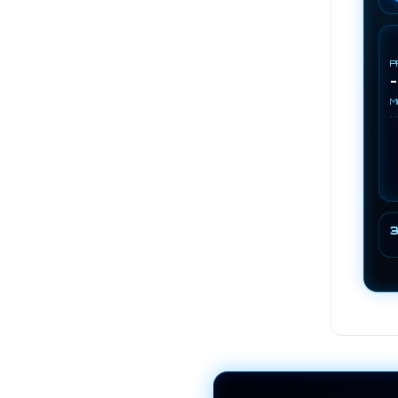
P
-
M
3