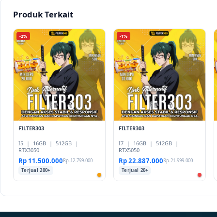
Produk Terkait
-2%
-1%
FILTER303
FILTER303
I5
|
16GB
|
512GB
|
I7
|
16GB
|
512GB
|
RTX3050
RTX5050
Rp 11.500.000
Rp 22.887.000
Rp 12.799.000
Rp 21.999.000
Terjual 200+
Terjual 20+