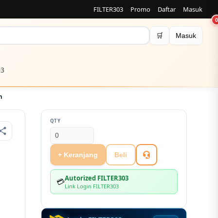
FILTER303
Promo
Daftar
Masuk
0
🛒
Masuk
03
n
QTY
+ Keranjang
Beli
Autorized FILTER303
💳
Link Login FILTER303