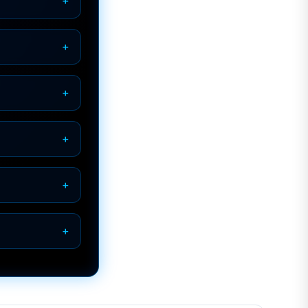
ne gratis
pengalaman
ain setiap
an tampilan
agam. Selain
ebih seru
angkan.
mainan yang
perangkat.
yang stabil
igital dengan
 sehingga
 nyaman dan
rmain
tangan baru,