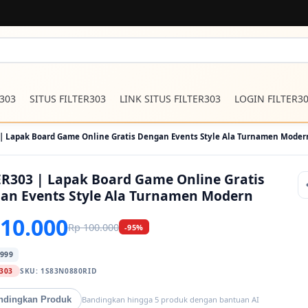
303
SITUS FILTER303
LINK SITUS FILTER303
LOGIN FILTER3
| Lapak Board Game Online Gratis Dengan Events Style Ala Turnamen Moder
ER303 | Lapak Board Game Online Gratis
an Events Style Ala Turnamen Modern
10.000
Rp 100.000
-95%
 999
303
SKU:
1S83N0880RID
ndingkan Produk
Bandingkan hingga 5 produk dengan bantuan AI