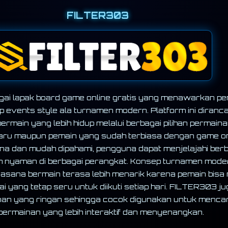
FILTER303
gai lapak board game online gratis yang menawarkan p
 events style ala turnamen modern. Platform ini diranc
main yang lebih hidup melalui berbagai pilihan permaina
 baru maupun pemain yang sudah terbiasa dengan game o
na dan mudah dipahami, pengguna dapat menjelajahi berb
h nyaman di berbagai perangkat. Konsep turnamen mode
asana bermain terasa lebih menarik karena pemain bisa
i yang tetap seru untuk diikuti setiap hari. FILTER303 ju
inan yang ringan sehingga cocok digunakan untuk mencar
permainan yang lebih interaktif dan menyenangkan.