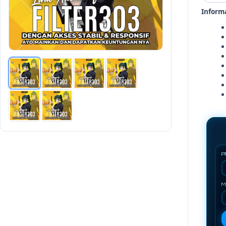
Inform
P
M